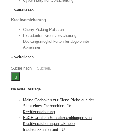
Cyber-Haftpflichtversicherung
» weiterlesen
Kreditversicherung
Cherry-Picking-Polizzen
Exzedenten-Kreditversicherung –
Deckungsmöglichkeiten für abgelehnte
Abnehmer
» weiterlesen
Suche nach:
Neueste Beiträge
Meine Gedanken zur Signa Pleite aus der
Sicht eines Fachmaklers für
Kreditversicherung
EuGH Urteil zu Schadenszahlungen von
Kreditversicherungen, aktuelle
Insolvenzzahlen und EU