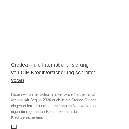
IB
Credea – die Internationalisierung
von CIB Kreditversicherung schreitet
voran
Hatten wir bisher schon starke lokale Partner, sind
wir nun mit Beginn 2020 auch in die Credea-Gruppe
eingebunden – einem internationalen Netzwerk von
eigentümergeführten Fachmaklern in der
Kreditversicherung.
[…]