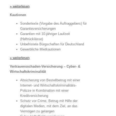
» weiterlesen
Kautionen
Sondertexte (Vorgabe des Auftraggebers) für
Garantieversicherungen
Garantien mit 10-jähriger Laufzeit
(Haftrücklässe)
Unbefristete Bürgschaften für Deutschland
Gewerbliche Mietkautionen
» weiterlesen
Vertrauensschaden-Versicherung – Cyber- &
Wirtschaftskriminalität
Absicherung von Bestellbetrug mit einer
Internet- und Wirtschaftskriminalitäts-
Polizze in Kombination mit einer
Kreditversicherung
Schutz vor Crime, Betrug mit Hilfe der
digitalen Medien, mit dem Ziel, an das
Vermögen zu gelangen