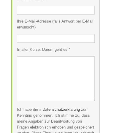
Ihre E-Mail-Adresse (falls Antwort per E-Mail
erwünscht)
In aller Kürze: Darum geht es *
Ich habe die
» Datenschutzerklärung
zur
Kenntnis genommen. Ich stimme zu, dass
meine Angaben zur Beantwortung von
Fragen elektronisch erhoben und gespeichert