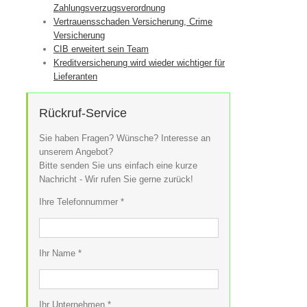
Zahlungsverzugsverordnung
Vertrauensschaden Versicherung, Crime
Versicherung
CIB erweitert sein Team
Kreditversicherung wird wieder wichtiger für
Lieferanten
Rückruf-Service
Sie haben Fragen? Wünsche? Interesse an
unserem Angebot?
Bitte senden Sie uns einfach eine kurze
Nachricht - Wir rufen Sie gerne zurück!
Ihre Telefonnummer *
Ihr Name *
Ihr Unternehmen *