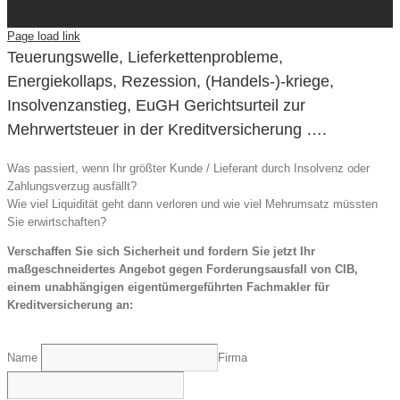
Page load link
Teuerungswelle, Lieferkettenprobleme,
Energiekollaps, Rezession, (Handels-)-kriege,
Insolvenzanstieg, EuGH Gerichtsurteil zur
Mehrwertsteuer in der Kreditversicherung ….
Was passiert, wenn Ihr größter Kunde / Lieferant durch Insolvenz oder
Zahlungsverzug ausfällt?
Wie viel Liquidität geht dann verloren und wie viel Mehrumsatz müssten
Sie erwirtschaften?
Verschaffen Sie sich Sicherheit und fordern Sie jetzt Ihr
maßgeschneidertes Angebot gegen Forderungsausfall von CIB,
einem unabhängigen eigentümergeführten Fachmakler für
Kreditversicherung an:
Name
Firma