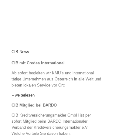
CIB-News
CIB mit Credea international
Ab sofort begleiten wir KMU’s und international
tätige Unternehmen aus Österreich in alle Welt und
bieten lokalen Service vor Ort:
» weiterlesen
CIB Mitglied bei BARDO
CIB Kreditversicherungsmakler GmbH ist per
sofort Mitglied beim BARDO Internationaler
Verband der Kreditversicherungsmakler e.V.
Welche Vorteile Sie davon haben: