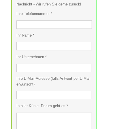
Nachricht - Wir rufen Sie gerne zurück!
Ihre Telefonnummer *
Ihr Name *
Ihr Unternehmen *
Ihre E-Mail-Adresse (falls Antwort per E-Mail
erwünscht)
In aller Kürze: Darum geht es *