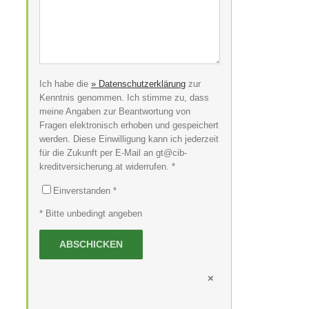
Ich habe die
» Datenschutzerklärung
zur
Kenntnis genommen. Ich stimme zu, dass
meine Angaben zur Beantwortung von
Fragen elektronisch erhoben und gespeichert
werden. Diese Einwilligung kann ich jederzeit
für die Zukunft per E-Mail an gt@cib-
kreditversicherung.at widerrufen. *
Einverstanden *
* Bitte unbedingt angeben
×