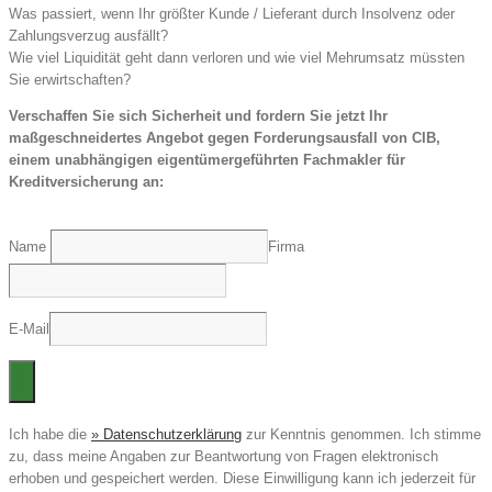
Was passiert, wenn Ihr größter Kunde / Lieferant durch Insolvenz oder
Zahlungsverzug ausfällt?
Wie viel Liquidität geht dann verloren und wie viel Mehrumsatz müssten
Sie erwirtschaften?
Verschaffen Sie sich Sicherheit und fordern Sie jetzt Ihr
maßgeschneidertes Angebot gegen Forderungsausfall von CIB,
einem unabhängigen eigentümergeführten Fachmakler für
Kreditversicherung an:
Name
Firma
E-Mail
Ich habe die
» Datenschutzerklärung
zur Kenntnis genommen. Ich stimme
zu, dass meine Angaben zur Beantwortung von Fragen elektronisch
erhoben und gespeichert werden. Diese Einwilligung kann ich jederzeit für