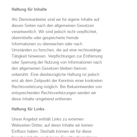
Haftung für Inhalte
Als Diensteanbieter sind wir für eigene Inhalte auf
diesen Seiten nach den allgemeinen Gesetzen
verantwortlich. Wir sind jedoch nicht verpflichtet,
übermittelte oder gespeicherte fremde
Informationen zu überwachen oder nach
Umständen zu forschen, die auf eine rechtswidrige
Tätigkeit hinweisen. Verpflichtungen zur Entfernung
oder Sperrung der Nutzung von Informationen nach
den allgemeinen Gesetzen bleiben hiervon
unberührt. Eine diesbezügliche Haftung ist jedoch
erst ab dem Zeitpunkt der Kenntnis einer konkreten
Rechtsverletzung möglich. Bei Bekanntwerden von
entsprechenden Rechtsverletzungen werden wir
diese Inhalte umgehend entfernen.
Haftung für Links
Unser Angebot enthält Links zu externen
Webseiten Dritter, auf deren Inhalte wir keinen
Einfluss haben. Deshalb können wir für diese