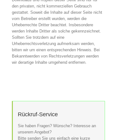
den privaten, nicht kommerziellen Gebrauch
gestattet. Soweit die Inhalte auf dieser Seite nicht
vom Betreiber erstellt wurden, werden die
Urheberrechte Dritter beachtet. Insbesondere
werden Inhalte Dritter als solche gekennzeichnet.
Sollten Sie trotzdem auf eine
Urheberrechtsverletzung aufmerksam werden,
bitten wir um einen entsprechenden Hinweis. Bei
Bekanntwerden von Rechtsverletzungen werden
wir derartige Inhalte umgehend entfernen.
Rückruf-Service
Sie haben Fragen? Wünsche? Interesse an
unserem Angebot?
Bitte senden Sie uns einfach eine kurze