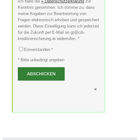
Ich habe die
» Datenschutzerklärung
zur
Kenntnis genommen. Ich stimme zu, dass
meine Angaben zur Beantwortung von
Fragen elektronisch erhoben und gespeichert
werden. Diese Einwilligung kann ich jederzeit
für die Zukunft per E-Mail an gt@cib-
kreditversicherung.at widerrufen. *
Einverstanden *
* Bitte unbedingt angeben
×