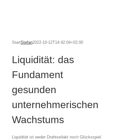
Start
Stefan
2022-10-12T14:42:04+02:00
Liquidität: das
Fundament
gesunden
unternehmerischen
Wachstums
Liquidität ist weder Drahtseilakt noch Glücksspiel.