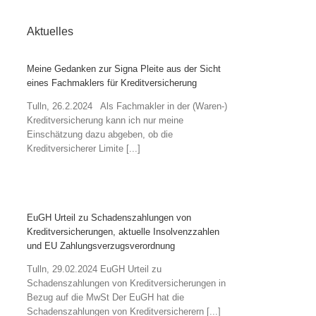
Aktuelles
Meine Gedanken zur Signa Pleite aus der Sicht
eines Fachmaklers für Kreditversicherung
Tulln, 26.2.2024 Als Fachmakler in der (Waren-)
Kreditversicherung kann ich nur meine
Einschätzung dazu abgeben, ob die
Kreditversicherer Limite [...]
EuGH Urteil zu Schadenszahlungen von
Kreditversicherungen, aktuelle Insolvenzzahlen
und EU Zahlungsverzugsverordnung
Tulln, 29.02.2024 EuGH Urteil zu
Schadenszahlungen von Kreditversicherungen in
Bezug auf die MwSt Der EuGH hat die
Schadenszahlungen von Kreditversicherern [...]