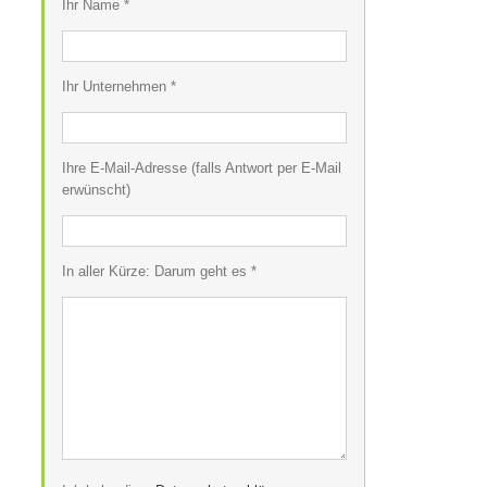
Ihr Name *
Ihr Unternehmen *
Ihre E-Mail-Adresse (falls Antwort per E-Mail
erwünscht)
In aller Kürze: Darum geht es *