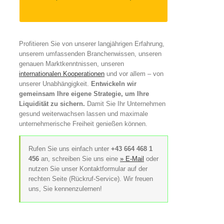
Profitieren Sie von unserer langjährigen Erfahrung,
unserem umfassenden Branchenwissen, unseren
genauen Marktkenntnissen, unseren
internationalen Kooperationen
und vor allem – von
unserer Unabhängigkeit.
Entwickeln wir
gemeinsam Ihre eigene Strategie, um Ihre
Liquidität zu sichern.
Damit Sie Ihr Unternehmen
gesund weiterwachsen lassen und maximale
unternehmerische Freiheit genießen können.
Rufen Sie uns einfach unter
+43 664 468 1
456
an, schreiben Sie uns eine
» E-Mail
oder
nutzen Sie unser Kontaktformular auf der
rechten Seite (Rückruf-Service). Wir freuen
uns, Sie kennenzulernen!