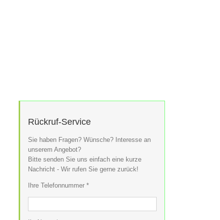
Rückruf-Service
Sie haben Fragen? Wünsche? Interesse an
unserem Angebot?
Bitte senden Sie uns einfach eine kurze
Nachricht - Wir rufen Sie gerne zurück!
Ihre Telefonnummer *