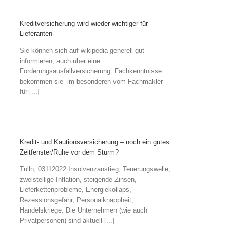
Kreditversicherung wird wieder wichtiger für
Lieferanten
Sie können sich auf wikipedia generell gut
informieren, auch über eine
Forderungsausfallversicherung. Fachkenntnisse
bekommen sie im besonderen vom Fachmakler
für [...]
Kredit- und Kautionsversicherung – noch ein gutes
Zeitfenster/Ruhe vor dem Sturm?
Tulln, 03112022 Insolvenzanstieg, Teuerungswelle,
zweistellige Inflation, steigende Zinsen,
Lieferkettenprobleme, Energiekollaps,
Rezessionsgefahr, Personalknappheit,
Handelskriege. Die Unternehmen (wie auch
Privatpersonen) sind aktuell [...]