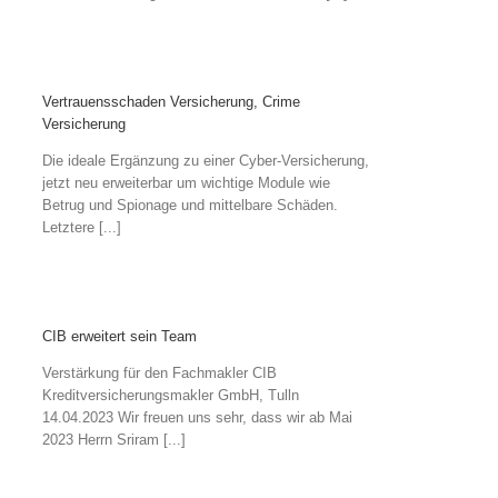
Vertrauensschaden Versicherung, Crime
Versicherung
Die ideale Ergänzung zu einer Cyber-Versicherung,
jetzt neu erweiterbar um wichtige Module wie
Betrug und Spionage und mittelbare Schäden.
Letztere [...]
CIB erweitert sein Team
Verstärkung für den Fachmakler CIB
Kreditversicherungsmakler GmbH, Tulln
14.04.2023 Wir freuen uns sehr, dass wir ab Mai
2023 Herrn Sriram [...]