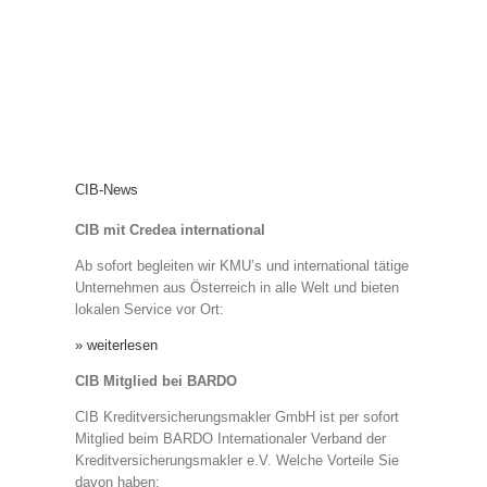
CIB-News
CIB mit Credea international
Ab sofort begleiten wir KMU’s und international tätige
Unternehmen aus Österreich in alle Welt und bieten
lokalen Service vor Ort:
» weiterlesen
CIB Mitglied bei BARDO
CIB Kreditversicherungsmakler GmbH ist per sofort
Mitglied beim BARDO Internationaler Verband der
Kreditversicherungsmakler e.V. Welche Vorteile Sie
davon haben: