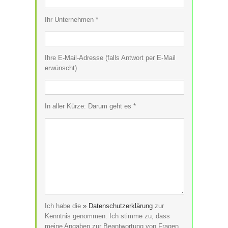
Ihr Unternehmen *
Ihre E-Mail-Adresse (falls Antwort per E-Mail
erwünscht)
In aller Kürze: Darum geht es *
Ich habe die
» Datenschutzerklärung
zur
Kenntnis genommen. Ich stimme zu, dass
meine Angaben zur Beantwortung von Fragen