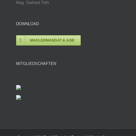
Mag. Gerhard Toth
DOWNLOAD
MAKLERMANDAT & AGB
MITGLIEDSCHAFTEN