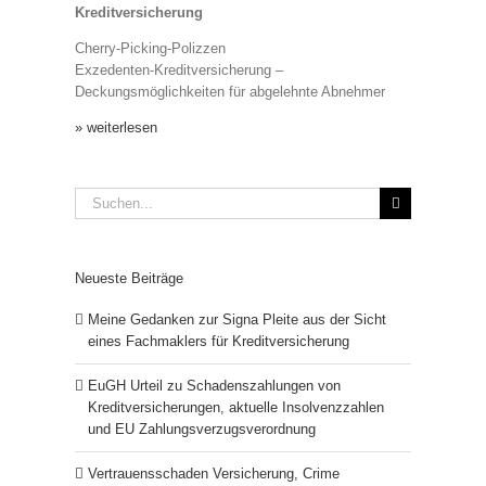
Kreditversicherung
Cherry-Picking-Polizzen
Exzedenten-Kreditversicherung –
Deckungsmöglichkeiten für abgelehnte Abnehmer
» weiterlesen
Suche
nach:
Neueste Beiträge
Meine Gedanken zur Signa Pleite aus der Sicht
eines Fachmaklers für Kreditversicherung
EuGH Urteil zu Schadenszahlungen von
Kreditversicherungen, aktuelle Insolvenzzahlen
und EU Zahlungsverzugsverordnung
Vertrauensschaden Versicherung, Crime