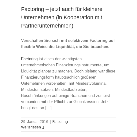
Factoring – jetzt auch für kleinere
Unternehmen (in Kooperation mit
Partnerunternehmen)
Verschaffen Sie sich mit selektivem Factoring auf
flexible Weise die Liquidität, die Sie brauchen.
Factoring
ist eines der wichtigsten
unternehmerischen Finanzierungsinstrumente, um
Liquidität planbar zu machen. Doch bislang war diese
Finanzierungsform hauptsächlich größeren
Unternehmen vorbehalten: mit Mindestvolumina,
Mindestumsätzen, Mindestlaufzeiten,
Beschränkungen auf einige Branchen und zumeist
verbunden mit der Pflicht zur Globalzession. Jetzt
bringt das so […]
29. Januar 2016
|
Factoring
Weiterlesen