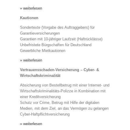
» weiterlesen
Kautionen
Sondertexte (Vorgabe des Auftraggebers) für
Garantieversicherungen
Garantien mit 10-jähriger Laufzeit (Haftrücklässe)
Unbefristete Bürgschaften für Deutschland
Gewerbliche Mietkautionen
» weiterlesen
Vertrauensschaden-Versicherung – Cyber- &
Wirtschaftskriminalität
Absicherung von Bestellbetrug mit einer Internet- und
Wirtschaftskriminalitäts-Polizze in Kombination mit
einer Kreditversicherung
Schutz vor Crime, Betrug mit Hilfe der digitalen
Medien, mit dem Ziel, an das Vermögen zu gelangen
Cyber-Haftpflichtversicherung
» weiterlesen