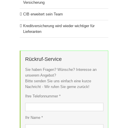
Versicherung
CIB erweitert sein Team
Kreditversicherung wird wieder wichtiger für
Lieferanten
Rückruf-Service
Sie haben Fragen? Wünsche? Interesse an
unserem Angebot?
Bitte senden Sie uns einfach eine kurze
Nachricht - Wir rufen Sie gerne zurück!
Ihre Telefonnummer *
Ihr Name *