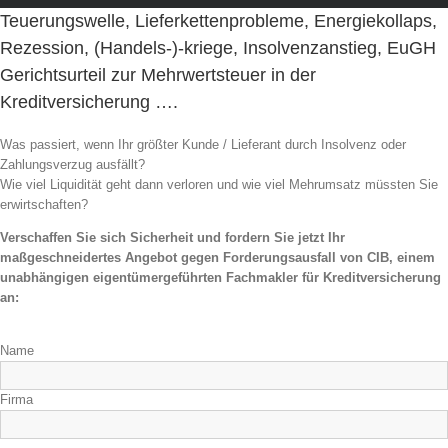
Teuerungswelle, Lieferkettenprobleme, Energiekollaps,
Rezession, (Handels-)-kriege, Insolvenzanstieg, EuGH
Gerichtsurteil zur Mehrwertsteuer in der
Kreditversicherung ….
Was passiert, wenn Ihr größter Kunde / Lieferant durch Insolvenz oder
Zahlungsverzug ausfällt?
Wie viel Liquidität geht dann verloren und wie viel Mehrumsatz müssten Sie
erwirtschaften?
Verschaffen Sie sich Sicherheit und fordern Sie jetzt Ihr
maßgeschneidertes Angebot gegen Forderungsausfall von CIB, einem
unabhängigen eigentümergeführten Fachmakler für Kreditversicherung
an:
Name
Firma