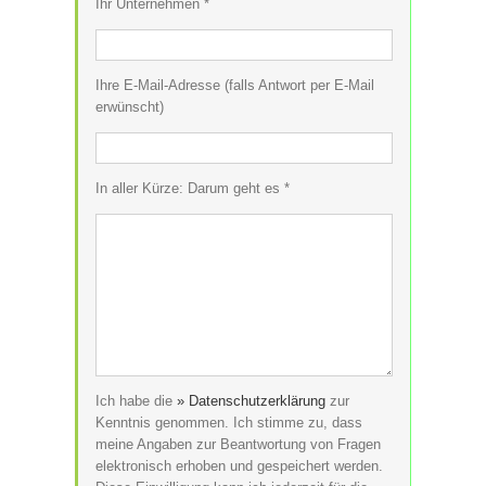
Ihr Unternehmen *
Ihre E-Mail-Adresse (falls Antwort per E-Mail
erwünscht)
In aller Kürze: Darum geht es *
Ich habe die
» Datenschutzerklärung
zur
Kenntnis genommen. Ich stimme zu, dass
meine Angaben zur Beantwortung von Fragen
elektronisch erhoben und gespeichert werden.