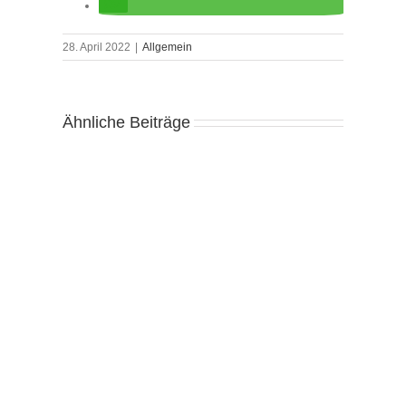
28. April 2022
|
Allgemein
Ähnliche Beiträge