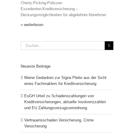
Cherry-Picking-Polizzen
Exzedenten-Kreditversicherung –
Deckungsmöglichkeiten für abgelehnte Abnehmer
» weiterlesen
Suche
nach:
Neueste Beiträge
Meine Gedanken zur Signa Pleite aus der Sicht
eines Fachmaklers für Kreditversicherung
EuGH Urteil zu Schadenszahlungen von
Kreditversicherungen, aktuelle Insolvenzzahlen
und EU Zahlungsverzugsverordnung
Vertrauensschaden Versicherung, Crime
Versicherung