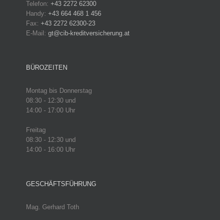
Telefon:
+43 2272 62300
Handy:
+43 664 468 1 456
Fax:
+43 2272 62300-23
E-Mail:
gt@cib-kreditversicherung.at
BÜROZEITEN
Montag bis Donnerstag
08:30 - 12:30 und
14:00 - 17:00 Uhr
Freitag
08:30 - 12:30 und
14:00 - 16:00 Uhr
GESCHÄFTSFÜHRUNG
Mag. Gerhard Toth