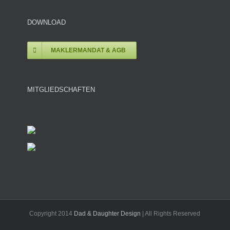
DOWNLOAD
MAKLERMANDAT & AGB
MITGLIEDSCHAFTEN
Copyright 2014
Dad & Daughter Design
| All Rights Reserved