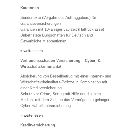
Kautionen
Sondertexte (Vorgabe des Auftraggebers) für
Garantieversicherungen
Garantien mit 10-jähriger Laufzeit (Haftrücklässe)
Unbefristete Bürgschaften für Deutschland
Gewerbliche Mietkautionen
» weiterlesen
Vertrauensschaden-Versicherung – Cyber- &
Wirtschaftskriminalität
Absicherung von Bestellbetrug mit einer Internet- und
Wirtschaftskriminalitäts-Polizze in Kombination mit
einer Kreditversicherung
Schutz vor Crime, Betrug mit Hilfe der digitalen
Medien, mit dem Ziel, an das Vermögen zu gelangen
Cyber-Haftpflichtversicherung
» weiterlesen
Kreditversicherung