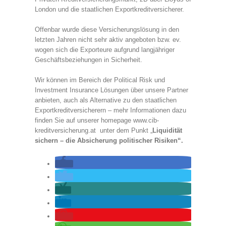
London und die staatlichen Exportkreditversicherer.
Offenbar wurde diese Versicherungslösung in den
letzten Jahren nicht sehr aktiv angeboten bzw. ev.
wogen sich die Exporteure aufgrund langjähriger
Geschäftsbeziehungen in Sicherheit.
Wir können im Bereich der Political Risk und
Investment Insurance Lösungen über unsere Partner
anbieten, auch als Alternative zu den staatlichen
Exportkreditversicherern – mehr Informationen dazu
finden Sie auf unserer homepage www.cib-
kreditversicherung.at unter dem Punkt „
Liquidität
sichern – die Absicherung politischer Risiken“.