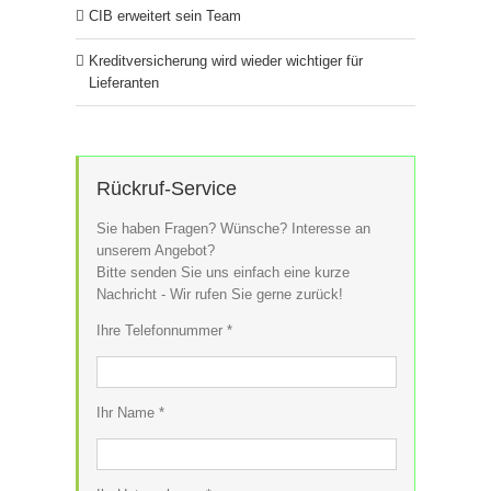
CIB erweitert sein Team
Kreditversicherung wird wieder wichtiger für
Lieferanten
Rückruf-Service
Sie haben Fragen? Wünsche? Interesse an
unserem Angebot?
Bitte senden Sie uns einfach eine kurze
Nachricht - Wir rufen Sie gerne zurück!
Ihre Telefonnummer *
Ihr Name *