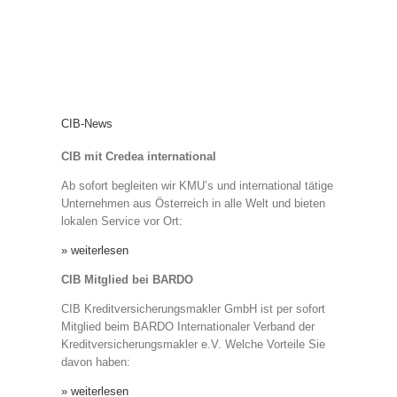
CIB-News
CIB mit Credea international
Ab sofort begleiten wir KMU’s und international tätige
Unternehmen aus Österreich in alle Welt und bieten
lokalen Service vor Ort:
» weiterlesen
CIB Mitglied bei BARDO
CIB Kreditversicherungsmakler GmbH ist per sofort
Mitglied beim BARDO Internationaler Verband der
Kreditversicherungsmakler e.V. Welche Vorteile Sie
davon haben:
» weiterlesen